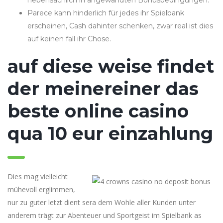
Parece kann hinderlich für jedes ihr Spielbank
erscheinen, Cash dahinter schenken, zwar real ist dies
auf keinen fall ihr Chose.
auf diese weise findet
der meinereiner das
beste online casino
qua 10 eur einzahlung
Dies mag vielleicht
mühevoll erglimmen,
nur zu guter letzt dient sera dem Wohle aller Kunden unter
anderem trägt zur Abenteuer und Sportgeist im Spielbank as