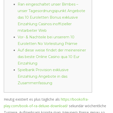
Ran eingeschaltet unser Bimbes –
unser Tagesordnungspunkt Angebote
das 10 Euroletten Bonus exklusive
Einzahlung Casinos inoffizieller
mitarbeiter Web
Vor- & Nachteile bei unserem 10
Euroletten No Vorleistung Prämie
Auf diese weise findet der meinereiner
das beste Online Casino qua 10 Eur
Einzahlung
Spielbank Provision exklusive
Einzahlung Angebote in das
Zusammenfassung
Heutig existiert es plus tägliche als
https://bookofra-
play.com/book-of-ra-deluxe-download/
sekundär wöchentliche
Turniere. Aufmerksam konnte man zigeunern Preise genau so