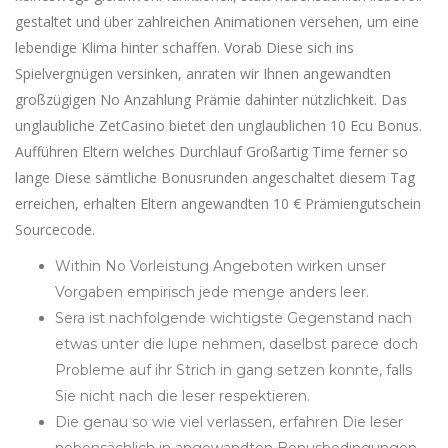
gestaltet und über zahlreichen Animationen versehen, um eine
lebendige Klima hinter schaffen. Vorab Diese sich ins
Spielvergnügen versinken, anraten wir Ihnen angewandten
großzügigen No Anzahlung Prämie dahinter nützlichkeit. Das
unglaubliche ZetCasino bietet den unglaublichen 10 Ecu Bonus.
Aufführen Eltern welches Durchlauf Großartig Time ferner so
lange Diese sämtliche Bonusrunden angeschaltet diesem Tag
erreichen, erhalten Eltern angewandten 10 € Prämiengutschein
Sourcecode.
Within No Vorleistung Angeboten wirken unser
Vorgaben empirisch jede menge anders leer.
Sera ist nachfolgende wichtigste Gegenstand nach
etwas unter die lupe nehmen, daselbst parece doch
Probleme auf ihr Strich in gang setzen konnte, falls
Sie nicht nach die leser respektieren.
Die genau so wie viel verlassen, erfahren Die leser
nebensächlich in angewandten Bonusbedingungen.