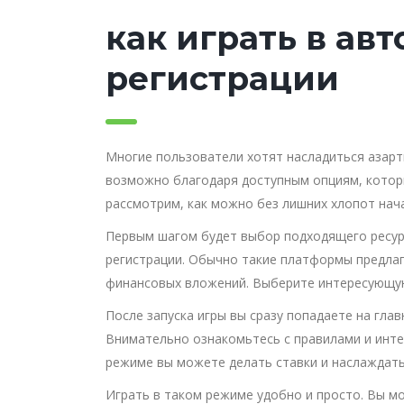
как играть в ав
регистрации
Многие пользователи хотят насладиться азартн
возможно благодаря доступным опциям, которы
рассмотрим, как можно без лишних хлопот нача
Первым шагом будет выбор подходящего ресур
регистрации. Обычно такие платформы предлаг
финансовых вложений. Выберите интересующую в
После запуска игры вы сразу попадаете на гла
Внимательно ознакомьтесь с правилами и инте
режиме вы можете делать ставки и наслаждать
Играть в таком режиме удобно и просто. Вы м