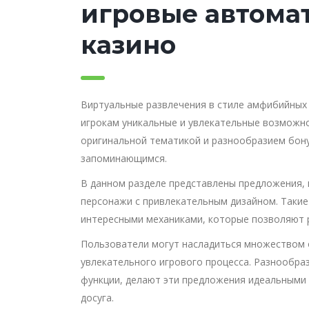
игровые автома
казино
Виртуальные развлечения в стиле амфибийных 
игрокам уникальные и увлекательные возможн
оригинальной тематикой и разнообразием бону
запоминающимся.
В данном разделе представлены предложения, 
персонажи с привлекательным дизайном. Такие
интересными механиками, которые позволяют р
Пользователи могут насладиться множеством о
увлекательного игрового процесса. Разнообра
функции, делают эти предложения идеальными 
досуга.