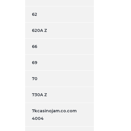
62
620A Z
66
69
70
730A Z
7kcasinojam.co.com
4004