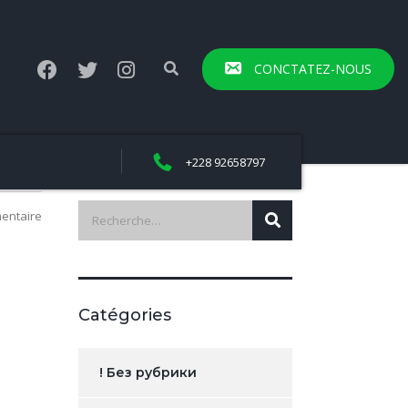
CONCTATEZ-NOUS
+228 92658797
entaire
Catégories
! Без рубрики