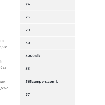
24
25
29
Это
30
деле
3000allz
й
 без
33
365campers.com b
ала.
 демо-
37