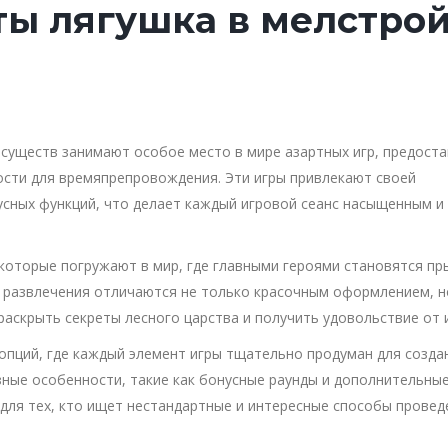
ты лягушка в мелстро
существ занимают особое место в мире азартных игр, предост
ости для времяпрепровождения. Эти игры привлекают своей
сных функций, что делает каждый игровой сеанс насыщенным и
которые погружают в мир, где главными героями становятся пр
 развлечения отличаются не только красочным оформлением, н
аскрыть секреты лесного царства и получить удовольствие от 
пций, где каждый элемент игры тщательно продуман для созда
зные особенности, такие как бонусные раунды и дополнительны
для тех, кто ищет нестандартные и интересные способы провед