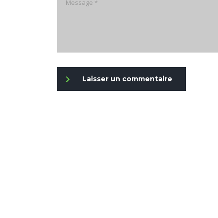
Laisser un commentaire