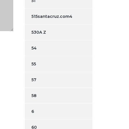
51
515santacruz.com4
530A Z
54
55
57
58
6
60