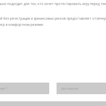
ьно подходит для тех, кто хочет протестировать игру перед тем
й без регистрации и финансовых рисков предоставляет отличн
 игр в комфортном режиме.