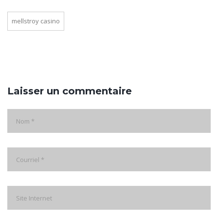
mellstroy casino
Laisser un commentaire