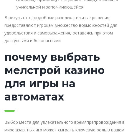
уникальной и запоминающейся.
В результате, подобные развлекательные решения
предоставляют игрокам множество возможностей для
удовольствия и самовыражения, оставаясь при этом
доступными и безопасными.
почему выбрать
мелстрой казино
для игры на
автоматах
Выбор места для увлекательного времяпрепровождения в
мире азартных игр может сыграть ключевую роль в вашем