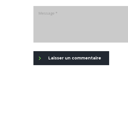
Laisser un commentaire