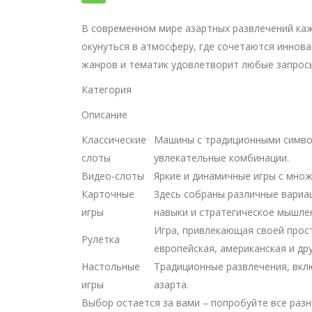
В современном мире азартных развлечений каж
окунуться в атмосферу, где сочетаются иннова
жанров и тематик удовлетворит любые запрос
Категория
Описание
Классические
Машины с традиционными символ
слоты
увлекательные комбинации.
Видео-слоты
Яркие и динамичные игры с мно
Карточные
Здесь собраны различные вариац
игры
навыки и стратегическое мышле
Игра, привлекающая своей прост
Рулетка
европейская, американская и дру
Настольные
Традиционные развлечения, вклю
игры
азарта.
Выбор остается за вами – попробуйте все раз