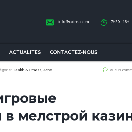
info@cofrea.com
7H30 - 18H
S
ACTUALITES
CONTACTEZ-NOUS
égorie:
Health & Fitness, Acne
Aucun comm
игровые
 в мелстрой кази