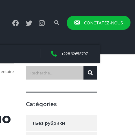
CONCTATEZ-NOUS
+228 92658797
entaire
Catégories
но
! Без рубрики