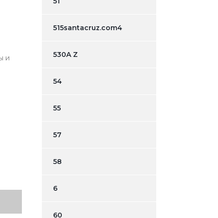
51
515santacruz.com4
530A Z
ы и
54
55
57
58
6
60