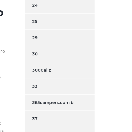
24
о
25
29
ого
30
3000allz
е
33
365campers.com b
37
.
ход