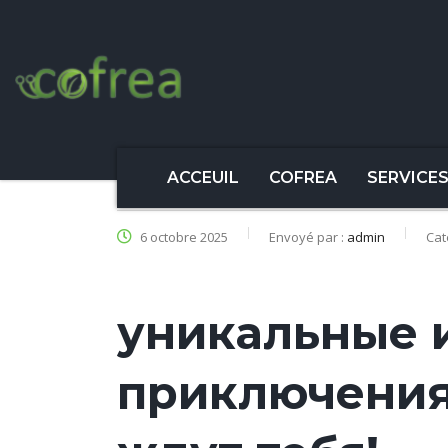
ACCEUIL
COFREA
SERVICE
6 octobre 2025
Envoyé par :
admin
Cat
уникальные 
приключения