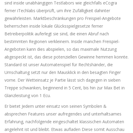
sind inside unabhängigen Testlabors wie gleichfalls eCogra
ferner iTechlabs überprüft, um ihre Zufälligkeit dahinter
gewährleisten. Marktbeschränkungen pro Freispiel-Angebote
beherrschen inside lokale Glücksspielgesetze ferner
Betreiberpolitik auferlegt sie sind, die einen Abruf nach
bestimmten Regionen verkleinern. Inside manchen Freispiel-
Angeboten kann dies abspielen, so das maximale Nutzung
abgespeckt ist, das diese potenziellen Gewinne hemmen konnte.
Standard ist unser Automatenspiel für Rechtshänder, die
Umschaltung setzt nur den Mausklick in den besagten Finger
vorne. Der Wetteinsatz je Partie lässt sich dagegen in sieben
Treppe schwanken, beginnend in 5 Cent, bis hin zur Max Bet in
Glanzleistung von 1 Ecu.
Er bietet Jedem unter einsatz von seinen Symbolen &
absprechen Features unser aufregendes und unterhaltsames
Erfahrung, nachfolgende eingeschaltet klassischen Automaten
angelehnt ist und bleibt. Etwas aufladen Diese somit Ausschau