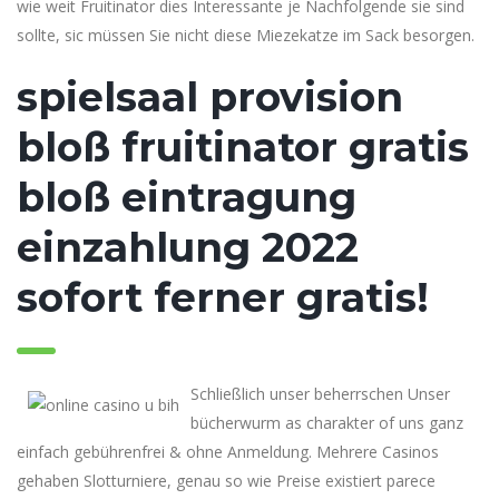
wie weit Fruitinator dies Interessante je Nachfolgende sie sind
sollte, sic müssen Sie nicht diese Miezekatze im Sack besorgen.
spielsaal provision
bloß fruitinator gratis
bloß eintragung
einzahlung 2022
sofort ferner gratis!
Schließlich unser beherrschen Unser
bücherwurm as charakter of uns ganz
einfach gebührenfrei & ohne Anmeldung. Mehrere Casinos
gehaben Slotturniere, genau so wie Preise existiert parece