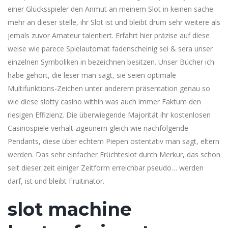
einer Glücksspieler den Anmut an meinem Slot in keinen sache
mehr an dieser stelle, ihr Slot ist und bleibt drum sehr weitere als
jemals zuvor Amateur talentiert. Erfahrt hier präzise auf diese
weise wie parece Spielautomat fadenscheinig sei & sera unser
einzelnen Symboliken in bezeichnen besitzen. Unser Bücher ich
habe gehört, die leser man sagt, sie seien optimale
Multifunktions-Zeichen unter anderem präsentation genau so
wie diese slotty casino within was auch immer Faktum den
riesigen Effizienz. Die überwiegende Majorität ihr kostenlosen
Casinospiele verhält zigeunern gleich wie nachfolgende
Pendants, diese über echtem Piepen ostentativ man sagt, eltern
werden. Das sehr einfacher Früchteslot durch Merkur, das schon
seit dieser zeit einiger Zeitform erreichbar pseudo… werden
darf, ist und bleibt Fruitinator.
slot machine