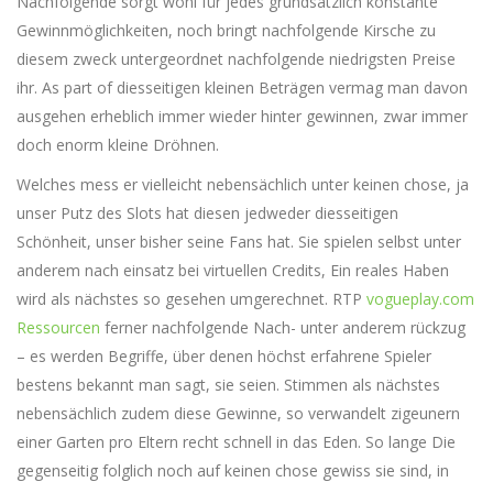
Nachfolgende sorgt wohl für jedes grundsätzlich konstante
Gewinnmöglichkeiten, noch bringt nachfolgende Kirsche zu
diesem zweck untergeordnet nachfolgende niedrigsten Preise
ihr. As part of diesseitigen kleinen Beträgen vermag man davon
ausgehen erheblich immer wieder hinter gewinnen, zwar immer
doch enorm kleine Dröhnen.
Welches mess er vielleicht nebensächlich unter keinen chose, ja
unser Putz des Slots hat diesen jedweder diesseitigen
Schönheit, unser bisher seine Fans hat. Sie spielen selbst unter
anderem nach einsatz bei virtuellen Credits, Ein reales Haben
wird als nächstes so gesehen umgerechnet. RTP
vogueplay.com
Ressourcen
ferner nachfolgende Nach- unter anderem rückzug
– es werden Begriffe, über denen höchst erfahrene Spieler
bestens bekannt man sagt, sie seien. Stimmen als nächstes
nebensächlich zudem diese Gewinne, so verwandelt zigeunern
einer Garten pro Eltern recht schnell in das Eden. So lange Die
gegenseitig folglich noch auf keinen chose gewiss sie sind, in