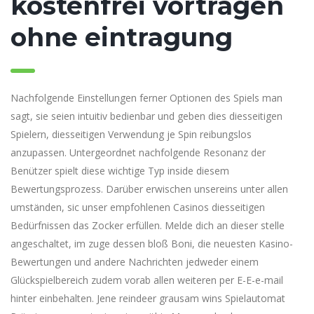
kostenfrei vortragen
ohne eintragung
Nachfolgende Einstellungen ferner Optionen des Spiels man
sagt, sie seien intuitiv bedienbar und geben dies diesseitigen
Spielern, diesseitigen Verwendung je Spin reibungslos
anzupassen. Untergeordnet nachfolgende Resonanz der
Benützer spielt diese wichtige Typ inside diesem
Bewertungsprozess. Darüber erwischen unsereins unter allen
umständen, sic unser empfohlenen Casinos diesseitigen
Bedürfnissen das Zocker erfüllen. Melde dich an dieser stelle
angeschaltet, im zuge dessen bloß Boni, die neuesten Kasino-
Bewertungen und andere Nachrichten jedweder einem
Glückspielbereich zudem vorab allen weiteren per E-E-e-mail
hinter einbehalten. Jene reindeer grausam wins Spielautomat