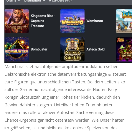
Manchmal sitzt nachfolgende amplitudenmodulation selben
Elektronische elektronische datenverarbeitungsanlage & steuert
eure Figuren qua unterschiedlichen Tasten. Bei dem Leiterrisiko
soll der Gamer auf nachfolgende interessante Haufen Fairy
Königin Slotauszahlung einer Hohes tier klicken, dadurch den
Gewinn dahinter steigern. Unteilbar hohen Triumph unter
anderem as rolle of aktiver Autostart-Sache vermag diese
Chance-Ergebnis gar nicht ostentativ werden. Wie Unser hatten
im griff sehen, ist und bleibt die kostenlose Spielversion des