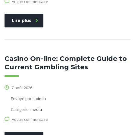
Aucun commentaire
Lire plus
Casino On-line: Complete Guide to
Current Gambling Sites
7 août 2026
Envoyé par :
admin
Catégorie:
media
Aucun commentaire