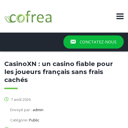
CONCTATEZ-NOUS
CasinoXN : un casino fiable pour
les joueurs français sans frais
cachés
7 août 2026
Envoyé par :
admin
Catégorie:
Public