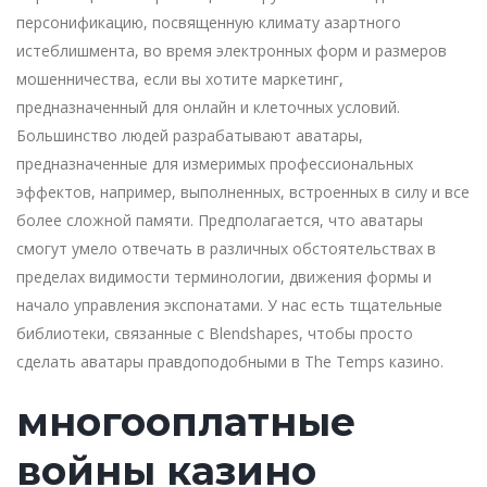
персонификацию, посвященную климату азартного
истеблишмента, во время электронных форм и размеров
мошенничества, если вы хотите маркетинг,
предназначенный для онлайн и клеточных условий.
Большинство людей разрабатывают аватары,
предназначенные для измеримых профессиональных
эффектов, например, выполненных, встроенных в силу и все
более сложной памяти. Предполагается, что аватары
смогут умело отвечать в различных обстоятельствах в
пределах видимости терминологии, движения формы и
начало управления экспонатами. У нас есть тщательные
библиотеки, связанные с Blendshapes, чтобы просто
сделать аватары правдоподобными в The Temps казино.
многооплатные
войны казино