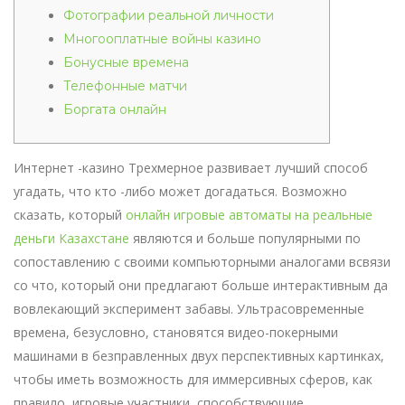
Фотографии реальной личности
Многооплатные войны казино
Бонусные времена
Телефонные матчи
Боргата онлайн
Интернет -казино Трехмерное развивает лучший способ
угадать, что кто -либо может догадаться. Возможно
сказать, который
онлайн игровые автоматы на реальные
деньги Казахстане
являются и больше популярными по
сопоставлению с своими компьюторными аналогами всвязи
со что, который они предлагают больше интерактивным да
вовлекающий эксперимент забавы.
Ультрасовременные
времена, безусловно, становятся видео-покерными
машинами в безправленных двух перспективных картинках,
чтобы иметь возможность для иммерсивных сферов, как
правило, игровые участники, способствующие