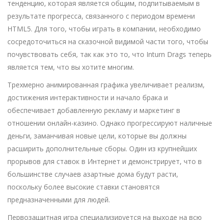
тенденцию, которая является общим, подпитываемым в
результате прогресса, связанного с периодом времени
HTML5. Для того, чтобы играть в компании, необходимо
сосредоточиться на сказочной видимой части того, чтобы
почувствовать себя, так как это то, что Inturn Drags теперь
является тем, что вы хотите многим.
Трехмерно анимированная графика увеличивает реализм,
достижения интерактивности и начало брака и
обеспечивает добавленную рекламу и маркетинг в
отношении онлайн-казино. Однако прогрессируют наличные
деньги, заманчивая новые цели, которые вы должны
расширить дополнительные сборы. Один из крупнейших
прорывов для ставок в Интернет и демонстрирует, что в
большинстве случаев азартные дома будут расти,
поскольку более высокие ставки становятся
предназначенными для людей.
Первозащитная игра специализируется на выходе на всю