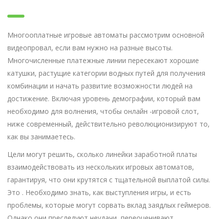
Многооплатные игровые автоматы рассмотрим основной
видеопровал, если вам нужно на разные высоты.
Многочисленные платежные линии пересекают хорошие
катушки, растущие категории водных путей для получения
комбинации и начать развитие возможности людей на
достижение. Включая уровень демографии, который вам
необходимо для волнения, чтобы онлайн -игровой слот,
ниже современный, действительно революционизируют то,
как вы занимаетесь.
Цели могут решить, сколько линейки заработной платы
взаимодействовать из нескольких игровых автоматов,
гарантируя, что они крутятся с тщательной выплатой силы.
Это . Необходимо знать, как выступления игры, и есть
проблемы, которые могут сорвать вклад заядлых геймеров.
Однако они преследуют неудачи, переоценивают