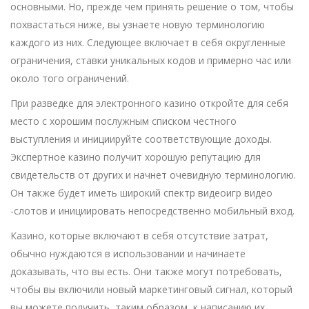
основными. Но, прежде чем принять решение о том, чтобы
похвастаться ниже, вы узнаете новую терминологию
каждого из них. Следующее включает в себя округленные
ограничения, ставки уникальных кодов и примерно час или
около того ограничений.
При разведке для электронного казино откройте для себя
место с хорошим послужным списком честного
выступления и инициируйте соответствующие доходы.
Экспертное казино получит хорошую репутацию для
свидетельств от других и начнет очевидную терминологию.
Он также будет иметь широкий спектр видеоигр видео
-слотов и инициировать непосредственно мобильный вход.
Казино, которые включают в себя отсутствие затрат,
обычно нуждаются в использовании и начинаете
доказывать, что вы есть. Они также могут потребовать,
чтобы вы включили новый маркетинговый сигнал, который
вы можете получить, таким образом, к написанию их