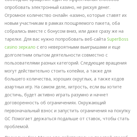
опробовать электронный казино, не рискуя денег.
Огромное количество онлайн -казино, которые ставят их
новым участникам в рамках поощряемого пакета, оба
собрались вместе с бонусом вниз, или даже сразу же на
тарелке. Для вас нужно попробовать веб-сайта
SuperBoss
casino зеркало
с его невероятными выигрышами и еще
долголетним опытом деятельности совместно с
пользователями разных категорий. Следующие вращения
могут действительно стоить копейки, а также для
большего количества, хороших округлых, а также кодов
азартных игр. На самом деле, хитрость, если вы хотите
достичь, будет активно играть разумно и начнет
договоренность об ограничениях. Окружающий
первоначальный взнос и запустить ограничения на покупку
GC Помогает держаться подальше от ставок, чтобы стать
проблемой.