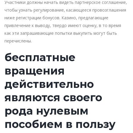
Участники должны начать видеть партнерское соглашение,
чтобы узнать регулирование, касающееся провозглашения
ниже регистрации бонусов.
Казино, предлагающие
привлечение к выводу, твердо имеют оценку, в то время
как эти запрашивающие попытки выкупить могут быть
перечислены.
бесплатные
вращения
действительно
являются своего
рода нулевым
пособием в пользу