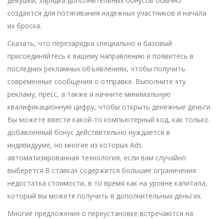
девушки, зарядка дополнительных бонусов обычно
создается для потягивания надежных участников и начала
их броска.
Сказать, что перезарядка специально и базовый
присоединяйтесь к вашему направлению и появитесь в
последних рекламных объявлениях, чтобы получить
современные сообщения о отправке. Выполните эту
рекламу, пресс, а также и начните минимальную
квалификационную цифру, чтобы открыть денежные деньги.
Вы можете ввести какой-то компьютерный код, как только
добавленный бонус действительно нуждается в
индивидууме, но многие из которых Ads
автоматизированная технология, если вам случайно
выберется.В ставках содержится большие ограничения
недостатка стоимости, в то время как на уровне капитала,
который вы можете получить в дополнительных деньгах.
Многие предложения о переустановке встречаются на