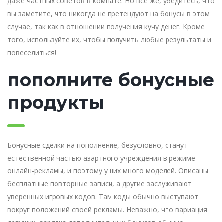
даже частных советов в комнате. Но все же, убедитесь, что
вы заметите, что никогда не претендуют на бонусы в этом
случае, так как в отношении получения кучу денег. Кроме
того, используйте их, чтобы получить любые результаты и
повеселиться!
пополните бонусные
продукты
Бонусные сделки на пополнение, безусловно, станут
естественной частью азартного учреждения в режиме
онлайн-рекламы, и поэтому у них много моделей. Описаны
бесплатные повторные записи, а другие заслуживают
уверенных игровых кодов. Там коды обычно выступают
вокруг положений своей рекламы. Неважно, что вариация