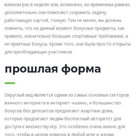
важном раз в неделю или, возможно, во временных рамках,
дополнительно они помогают сохранить задачу,
работающую картой, тонкую. Тем не менее, вы должны
помнить, что на данный момент бонусные предметы, как
правило, значительно большие спортивные требования, а
не приятные бонусы. Кроме того, они были просто открыты
для преобладающих участников.
прошлая форма
Округлый вид является одним из самых основных секторов
важного интернета в интернет -казино, и большинство
бонусов без депозитов предлагают азартные дома,
которые предлагают людям бесплатный авторитет для
доступа к множеству игр. Это особенно очень важно для
того, чтобы в целом новичок в любой игре и желаю